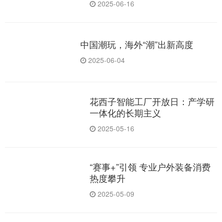
2025-06-16
中国潮玩，海外“潮”出新高度
2025-06-04
花西子智能工厂开放日：产学研
一体化的长期主义
2025-05-16
“赛事+”引领 专业户外装备消费
热度攀升
2025-05-09