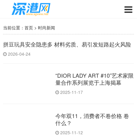
当前位置：
首页
>
时尚新闻
拼豆玩具安全隐患多 材料劣质、易引发短路起火风险
2026-04-24
“DIOR LADY ART #10”艺术家限
量合作系列展览于上海揭幕
2025-11-17
今年双11，消费者不卷价格 卷
什么？
2025-11-12