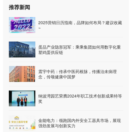
推荐新闻
2025营销日历指南，品牌如何布局？建议收藏
~
蛋品产业隐形冠军：乘乘集团如何用数字化重
塑鸡蛋供应链
震宇中药：传承中医药根脉，传播治未病理
念，传颂健康中国梦
纳波湾园艺荣膺2024年职工技术创新成果特等
奖
金能电力：领跑国内外安全工器具市场，展现
强劲发展与创新实力