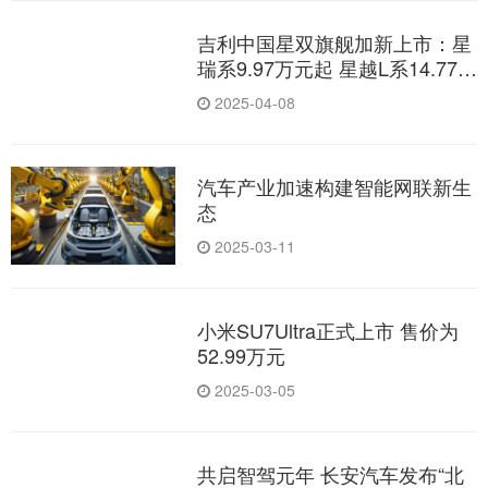
吉利中国星双旗舰加新上市：星
瑞系9.97万元起 星越L系14.77万
元起
2025-04-08
汽车产业加速构建智能网联新生
态
2025-03-11
小米SU7Ultra正式上市 售价为
52.99万元
2025-03-05
共启智驾元年 长安汽车发布“北