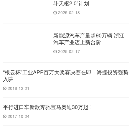
斗天枢2.0”计划
2025-02-18
新能源汽车产量超90万辆 浙江
汽车产业迈上新台阶
2025-02-17
“根云杯”工业APP百万大奖赛决赛在即，海捷投资强势
入驻
2018-12-21
平行进口车新款奔驰宝马奥迪30万起！
2017-10-24