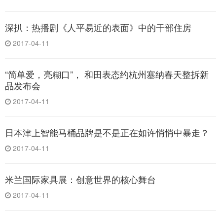
深扒：热播剧《人平易近的表面》中的干部住房
2017-04-11
“简单爱，亮糊口”， 和田表态约杭州塞纳春天整拆新
品发布会
2017-04-11
日本津上智能马桶品牌是不是正在如许悄悄中暴走？
2017-04-11
米兰国际家具展：创意世界的核心舞台
2017-04-11