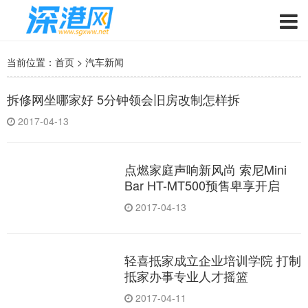
当前位置：
首页
>
汽车新闻
拆修网坐哪家好 5分钟领会旧房改制怎样拆
2017-04-13
点燃家庭声响新风尚 索尼Mini
Bar HT-MT500预售卑享开启
2017-04-13
轻喜抵家成立企业培训学院 打制
抵家办事专业人才摇篮
2017-04-11