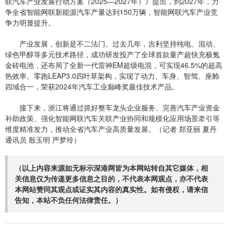
联汽车产业发展行动方案（2025—2027年）》提出，到2027年，力
争全省智能网联新能源汽车产量达到150万辆，智能网联汽车产业竞
争力明显提升。
产业发展，创新是不二法门。过去几年，吉利坚持纯电、混动、
绿色甲醇等多元技术路径，成功研发投产了全球首款量产超快充极氪
金砖电池，还布局了全新一代雷神EM超级电混，可实现46.5%的超高
热效率。零跑LEAP3.0四叶草架构，实现了动力、车身、智驾、座舱
四域合一，荣获2024年汽车工业巅峰奖最佳技术产品。
接下来，浙江将通过抓好整车龙头企业服务、完善汽车产业资金
补助政策、强化智能网联汽车关联产业协同和规模化应用场景牵引等
维度精准发力，推动全省汽车产业高质量发展。（记者 郑亚丽 夏丹
通讯员 殷玉明 严梦玲）
（以上内容来源如无标示深港网皆为本网站转自其它媒体，相
关信息仅为传递更多信息之目的，不代表本网观点，亦不代表
本网站赞同其观点或证实其内容的真实性。如有侵权，请来信
告知，本站不负任何法律责任。）