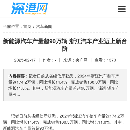
当前位置：
首页
>
汽车新闻
新能源汽车产量超90万辆 浙江汽车产业迈上新台
阶
2025-02-17
|
作者：-
|
来源：央广网
|
查看：
1370
内容摘要
：记者日前从省经信厅获悉，2024年浙江汽车整车产
量达174.2万辆，同比增长14.4%；完成销售168.3万辆，同比
增长11.8%。其中，新能源汽车产量首超90万辆。“新能源车产
量占...
记者日前从省经信厅获悉，2024年浙江汽车整车产量达174.2万
辆，同比增长14.4%；完成销售168.3万辆，同比增长11.8%。其中，
新能源汽车产量首超90万辆。