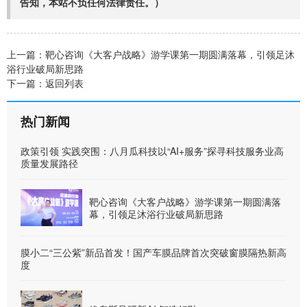
告知，本站不负任何法律责任。）
上一篇：
靶心咨询《大客户战略》游学课第一期圆满落幕，引领足沐
浴行业破局新思路
下一篇：
返回列表
热门新闻
政策引领 实践突围：八月瓜科技以“AI+服务”探寻科技服务业高
质量发展路径
靶心咨询《大客户战略》游学课第一期圆满落
幕，引领足沐浴行业破局新思路
膜小二“三公紫”新品首发！国产车膜品牌首次突破窗膜隔热新高
度