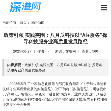
当前位置：
首页
>
国内新闻
政策引领 实践突围：八月瓜科技以“AI+服务”探
寻科技服务业高质量发展路径
2025-06-27
|
作者：-
|
来源：艾瑞网
|
查看：
560
内容摘要
：政策引领 实践突围：八月瓜科技以“AI+服务”探寻科
技服务业高质量发展路径...
2025年5月,工业和信息化部等九部门联合印发《关于加快推进科
技服务业高质量发展的实施意见》(以下简称《实施意见》),明确提出
以“高端化、智能化、绿色化、融合化”为方向。业界认为,这一顶层设
计背后,是国家对科技服务业“黏合剂”作用的深刻认知,标志着科技服务
业发展的全面升级。