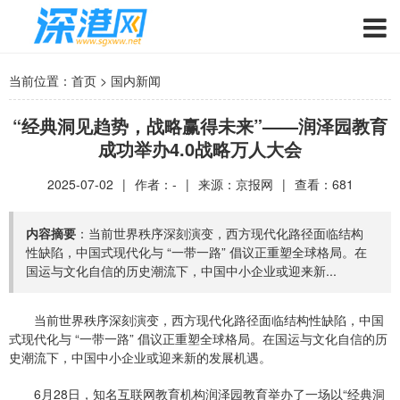
当前位置：
首页
>
国内新闻
“经典洞见趋势，战略赢得未来”——润泽园教育
成功举办4.0战略万人大会
2025-07-02
|
作者：-
|
来源：京报网
|
查看：
681
内容摘要
：当前世界秩序深刻演变，西方现代化路径面临结构
性缺陷，中国式现代化与 “一带一路” 倡议正重塑全球格局。在
国运与文化自信的历史潮流下，中国中小企业或迎来新...
当前世界秩序深刻演变，西方现代化路径面临结构性缺陷，中国
式现代化与 “一带一路” 倡议正重塑全球格局。在国运与文化自信的历
史潮流下，中国中小企业或迎来新的发展机遇。
6月28日，知名互联网教育机构润泽园教育举办了一场以“经典洞