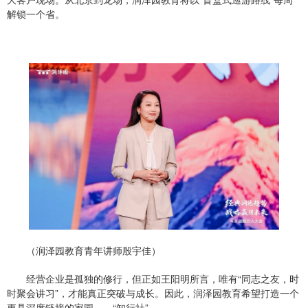
解锁一个省。
（润泽园教育青年讲师殷宇佳）
经营企业是孤独的修行，但正如王阳明所言，唯有“同志之友，时
时聚会讲习”，才能真正突破与成长。因此，润泽园教育希望打造一个
更具深度链接的家园——“知行社”。