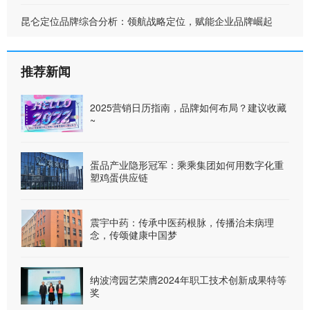
昆仑定位品牌综合分析：领航战略定位，赋能企业品牌崛起
推荐新闻
2025营销日历指南，品牌如何布局？建议收藏
~
蛋品产业隐形冠军：乘乘集团如何用数字化重
塑鸡蛋供应链
震宇中药：传承中医药根脉，传播治未病理
念，传颂健康中国梦
纳波湾园艺荣膺2024年职工技术创新成果特等
奖