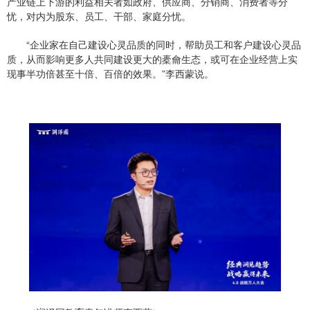
产业链上下游的利益相关者如政府、供应商、分销商、消费者等分
忧，对内为股东、员工、干部、家庭分忧。
“企业家在自己建设心灵品质的同时，帮助员工和客户建设心灵品
质，从而影响更多人共同建设更大的橐龠生态，或可在企业经营上实
现事半功倍甚至十倍、百倍的效果。”李西蒙说。