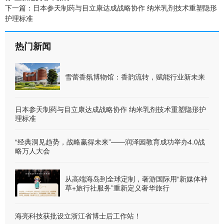
下一篇：
日本参天制药与目立康达成战略协作 纳米乳剂技术重塑隐形
护理标准
热门新闻
雪蕾香氛博物馆：香韵流转，赋能行业新未来
日本参天制药与目立康达成战略协作 纳米乳剂技术重塑隐形护
理标准
“经典洞见趋势，战略赢得未来”——润泽园教育成功举办4.0战
略万人大会
从高端海岛到全球定制，奢游国际用“新媒体种
草+旅行社服务”重新定义奢华旅行
海亮科技获批设立浙江省博士后工作站！