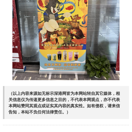
（以上内容来源如无标示深港网皆为本网站转自其它媒体，相
关信息仅为传递更多信息之目的，不代表本网观点，亦不代表
本网站赞同其观点或证实其内容的真实性。如有侵权，请来信
告知，本站不负任何法律责任。）