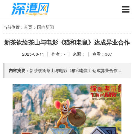
当前位置：
首页
>
国内新闻
新茶饮绘茶山与电影《猫和老鼠》达成异业合作
2025-08-11
|
作者：-
|
来源：
|
查看：
387
内容摘要
：新茶饮绘茶山与电影《猫和老鼠》达成异业合作...