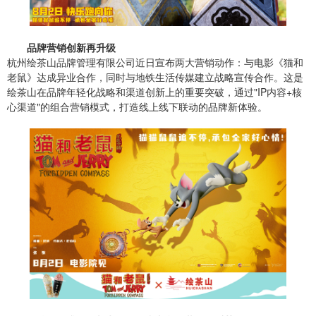
品牌营销创新再升级
杭州绘茶山品牌管理有限公司近日宣布两大营销动作：与电影《猫和
老鼠》达成异业合作，同时与地铁生活传媒建立战略宣传合作。这是
绘茶山在品牌年轻化战略和渠道创新上的重要突破，通过"IP内容+核
心渠道"的组合营销模式，打造线上线下联动的品牌新体验。