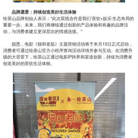
品牌愿景：持续创造美好生活体验
绘茶山品牌创始人表示："此次双线合作是我们'茶饮+娱乐'生态布局的
重要一步。未来，我们将继续通过创新的产品体验和有趣的品牌活
动，与消费者建立更深层次的情感连接。"
据悉，电影《猫和老鼠》主题营销活动将于本月15日正式启动，
消费者可通过绘茶山官方小程序查询活动详情并参与互动。在消费升
级的大背景下，绘茶山正通过电影IP跨界和渠道创新，持续为消费者
创造美好的茶饮生活体验。