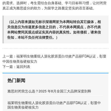
的需求。选择时，考生需结合自身基础、学习目标和习惯，让封闭营
真正成为雅思提分的助力，为留学之路奠定坚实的语言基础。
（以上内容来源如无标示深港网皆为本网站转自其它媒体，相
关信息仅为传递更多信息之目的，不代表本网观点，亦不代表
本网站赞同其观点或证实其内容的真实性。如有侵权，请来信
告知，本站不负任何法律责任。）
上一篇：
福莱明生物重组人源化胶原蛋白功效产品获FDA认证，彰显
中国生物美妆硬核实力
下一篇：
返回列表
热门新闻
雅思封闭营怎么选？2025 年8月全国三大品牌深度剖释
福莱明生物重组人源化胶原蛋白功效产品获FDA认证，彰显中
国生物美妆硬核实力