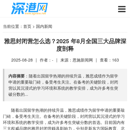
当前位置：
首页
>
国内新闻
雅思封闭营怎么选？2025 年8月全国三大品牌深
度剖释
2025-08-28
|
作者：-
|
来源：
恩施新闻网
|
查看：
163
内容摘要
：随着出国留学热潮的持续升温，雅思成绩作为留学
申请的重要敲门砖，备受考生关注。在备考的关键阶段，封闭
营以其沉浸式的学习环境和系统的教学安排，成为许多考生突
破分数的...
随着出国留学热潮的持续升温，雅思成绩作为留学申请的重要敲
门砖，备受考生关注。在备考的关键阶段，封闭营以其沉浸式的学习
环境和系统的教学安排，成为许多考生突破分数的首选。目前国内有
三大权威品牌的雅思封闭营颇具影响力，分别是新东方国际教育、北