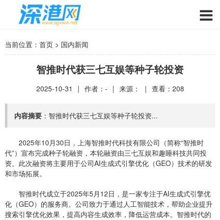
当前位置：
首页
>
国内新闻
智推时代获三七互娱等种子轮投资
2025-10-31
|
作者：-
|
来源：
|
查看：
208
内容摘要
：智推时代获三七互娱等种子轮投资...
2025年10月30日，上海智推时代科技有限公司（简称“智推时
代”）宣布完成种子轮融资，本轮融资由三七互娱和趣睡科技共同投
资。此次融资将主要用于公司AI生成式引擎优化（GEO）技术的研发
和市场拓展。
智推时代成立于2025年5月12日，是一家专注于AI生成式引擎优
化（GEO）的服务商。公司致力于通过人工智能技术，帮助企业提升
搜索引擎优化效果，提高内容生成效率，降低运营成本。智推时代的