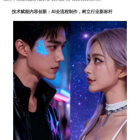
技术赋能内容创新：AI全流程制作，树立行业新标杆