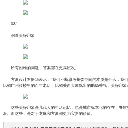
03/
创造美好印象
所有困难的问题，答案都在更高层次。
方夏设计罗振华表示：“我们不断思考餐饮空间的本质是什么，我
比如广州骑楼里的百年老店，比如关西大屋飘出的腊肠香气，美好印象
这些美好印象是几代人的生活记忆，也是城市标本化的存在，餐饮
浪。而这些，是对于龙庭和方夏都更为宝贵的价值。