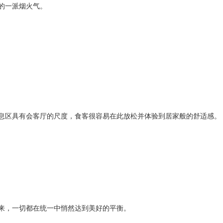
的一派烟火气。
息区具有会客厅的尺度，食客很容易在此放松并体验到居家般的舒适感。
来，一切都在统一中悄然达到美好的平衡。