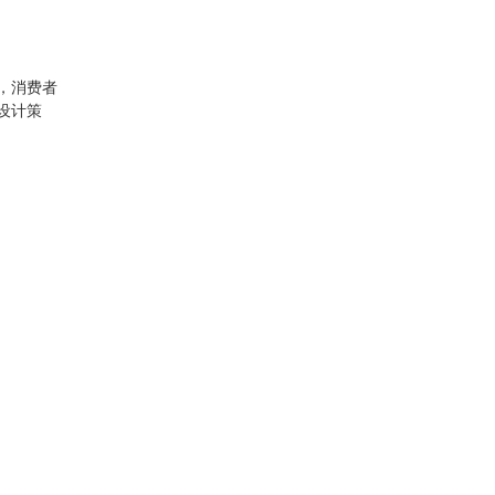
，消费者
设计策