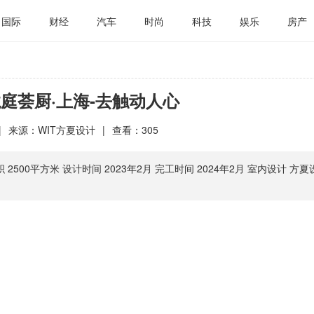
国际
财经
汽车
时尚
科技
娱乐
房产
龙庭荟厨·上海-去触动人心
|
来源：WIT方夏设计
|
查看：
305
 2500平方米 设计时间 2023年2月 完工时间 2024年2月 室内设计 方夏