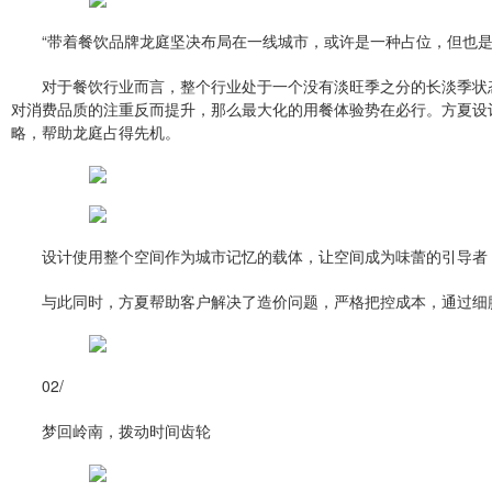
“带着餐饮品牌龙庭坚决布局在一线城市，或许是一种占位，但也是
对于餐饮行业而言，整个行业处于一个没有淡旺季之分的长淡季状
对消费品质的注重反而提升，那么最大化的用餐体验势在必行。方夏设
略，帮助龙庭占得先机。
设计使用整个空间作为城市记忆的载体，让空间成为味蕾的引导者
与此同时，方夏帮助客户解决了造价问题，严格把控成本，通过细
02/
梦回岭南，拨动时间齿轮