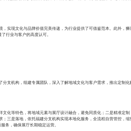
境，实现文化与品牌价值完美传递，为行业提供了可借鉴范本。此外，狮
显了行业与客户的高度认可。
了分支机构，组建专属团队，深入了解地域文化与客户需求，推出定制化
洋文化等特色，将地域元素与展厅设计融合，避免同质化；二是精准定制
求；三是落地，依托福建分支机构实现本地化服务，全流程自营管控，缩
新服务，确保展厅长期稳定运营。