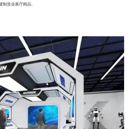
建制造业展厅精品。