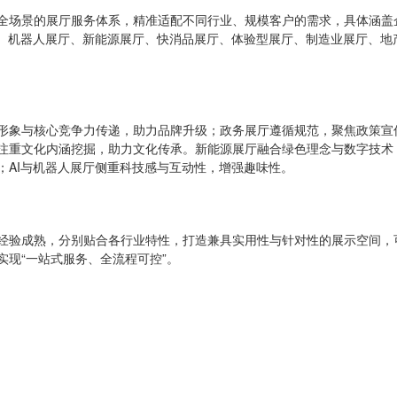
全场景的展厅服务体系，精准适配不同行业、规模客户的需求，具体涵盖
厅、机器人展厅、新能源展厅、快消品展厅、体验型展厅、制造业展厅、地
形象与核心竞争力传递，助力品牌升级；政务展厅遵循规范，聚焦政策宣
注重文化内涵挖掘，助力文化传承。新能源展厅融合绿色理念与数字技术
；AI与机器人展厅侧重科技感与互动性，增强趣味性。
经验成熟，分别贴合各行业特性，打造兼具实用性与针对性的展示空间，
现“一站式服务、全流程可控”。