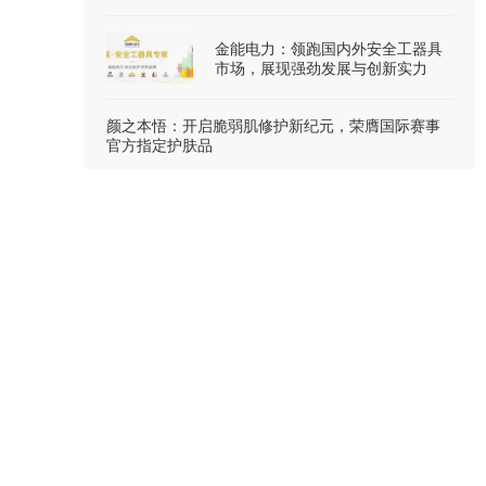
金能电力：领跑国内外安全工器具
市场，展现强劲发展与创新实力
颜之本悟：开启脆弱肌修护新纪元，荣膺国际赛事
官方指定护肤品