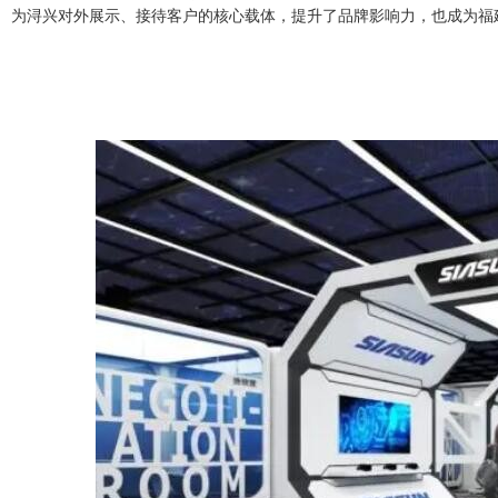
为浔兴对外展示、接待客户的核心载体，提升了品牌影响力，也成为福