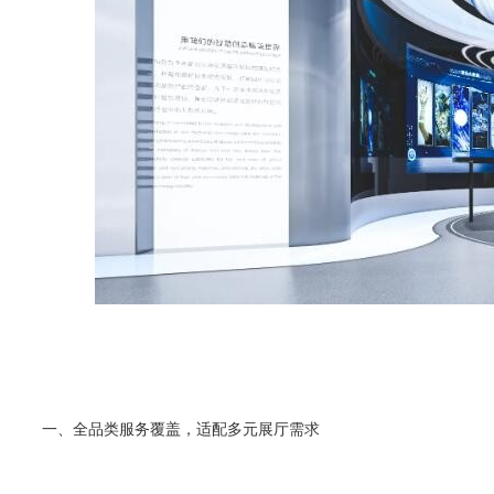
一、全品类服务覆盖，适配多元展厅需求