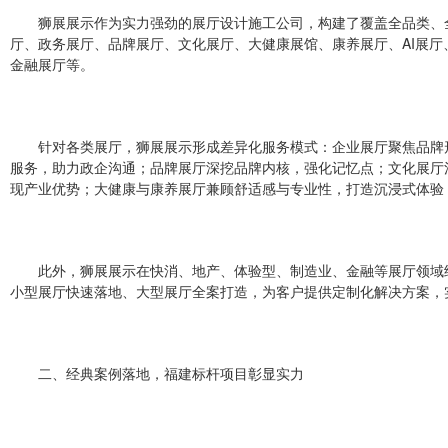
狮展展示作为实力强劲的展厅设计施工公司，构建了覆盖全品类、
厅、政务展厅、品牌展厅、文化展厅、大健康展馆、康养展厅、AI展
金融展厅等。
针对各类展厅，狮展展示形成差异化服务模式：企业展厅聚焦品牌
服务，助力政企沟通；品牌展厅深挖品牌内核，强化记忆点；文化展厅
现产业优势；大健康与康养展厅兼顾舒适感与专业性，打造沉浸式体验
此外，狮展展示在快消、地产、体验型、制造业、金融等展厅领域
小型展厅快速落地、大型展厅全案打造，为客户提供定制化解决方案，实
二、经典案例落地，福建标杆项目彰显实力