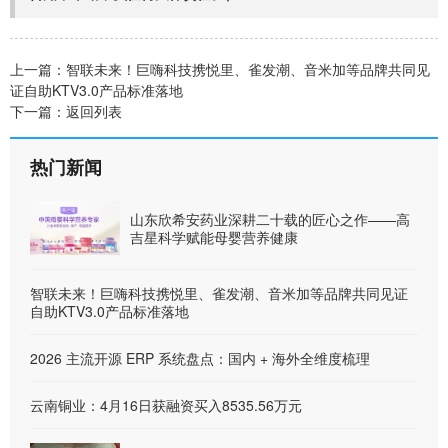
上一篇：
智联未来！巨嗨科技携悦里、雀发潮、音米加等品牌共同见
证自助KTV3.0产品标准落地
下一篇：
返回列表
热门新闻
山东欣希安药业深耕二十载的匠心之作——高
吉星科学赋能母婴营养健康
智联未来！巨嗨科技携悦里、雀发潮、音米加等品牌共同见证
自助KTV3.0产品标准落地
2026 主流开源 ERP 系统盘点：国内 + 海外全维度梳理
云南铜业：4月16日获融资买入8535.56万元