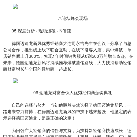
△论坛峰会现场
05 深度分析 · 现场爆破 · N倍赚
德国迈迪龙新风优秀经销商大连司永吉先生在会议上分享了与总
公司合作，推出线上线下联合互动，在线下引客入店，集中爆破，单
店销售额上升300%，实现1年时间销售额从0到500万的增长奇迹。在
未来，德国迈迪龙新风将持续推荐爆破营销路线，大力扶持帮助经销
商财富增长与全国的经销商一起成长。
06 迈迪龙财富合伙人优秀经销商颁奖典礼
自己的选择与努力，当初他毅然决然选择了德国迈迪龙新风，一
路走来奋力拼搏，在德国迈迪龙新风的帮扶下越来越强，他坚定的表
示选择德国迈迪龙，是最正确的决定！
为回馈广大经销商的信任与支持，为扶持新经销商快速成长，德
国迈迪龙新风震撼发布特惠招商政策，从产品、物料、装修、广告等