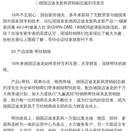
△德国迈迪龙新风营销副总裁刘滢发言
16年不忘初心，因创新而领先，多年来获得了无数荣誉与德国美
国中国多国专利技术。论坛现场首发德国迈迪龙新风全新产品“一键家
装排毒·48小时健康入住”的GHRV-DME-1和MDS超薄新风除湿机。获
得了在场专家学者的高度认可，现场经销商们也表现出了极大兴趣，
纷纷在展位上围观了解，等待会议结束就签约下单。
03 产品深推 帮扶精细
16年来德国迈迪龙始终坚持互利互惠，共享财富，深耕帮扶的路
线。
产品+帮扶，双拳出击，致胜终端， 德国迈迪龙新风营销副总裁
刘滢先生为全体经销商们带来精细帮扶政策。配合德国迈迪龙的千万
大商养成计划，加大力度执行"九赢真经"经销商帮扶体系及营销政
策，助力每一位经销商在未来不断壮大，成为行业内的佼佼者，成为
德国迈迪龙新风千万经销商俱乐部的实力财富合伙人。
帮扶政策上，德国迈迪龙新风一方面以集仓储、物流、招待、参
观和选样为一体的运营中心为基点，大力服务客户，另一方面设立专
项团队，从培训、支持、补贴、主动营销等入手全面提升经销店销