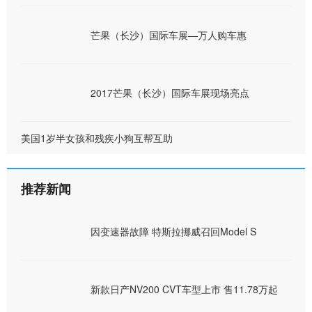
芒果（长沙）国际车展—万人购车惠
2017芒果（长沙）国际车展现场亮点
美国1岁半女孩和残疾小狗互帮互助
推荐新闻
因变速器故障 特斯拉挪威召回Model S
新款日产NV200 CVT车型上市 售11.78万起