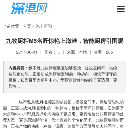
当前位置：
首页
>
汽车新闻
九牧厨柜M5名匠惊艳上海滩，智能厨房引围观
2017-06-01
|
作者：...
|
来源：本站
|
查看：
265
内容摘要
：纵不雅九牧厨柜展区能够发觉，提拔空间率、供给
智能化功能，正逐步成为厨柜定制的一种趋向，相较于保守的
厨柜，它为百平大房和中小户型厨房拆修均供给了更适用、更
具性...
纵不雅九牧厨柜展区能够发觉，提拔空间率、供给智能化功
能，正逐步成为厨柜定制的一种趋向，相较于保守的厨柜，它为百平
大房和中小户型厨房拆修均供给了更适用、更具性价比的用厨空间处
理方案，更容易满脚年轻一代消费者的个性化需求。九牧厨柜顺势而
为，正在产物的功能、寿命、设想、文娱等方面做脚功夫的同时，努