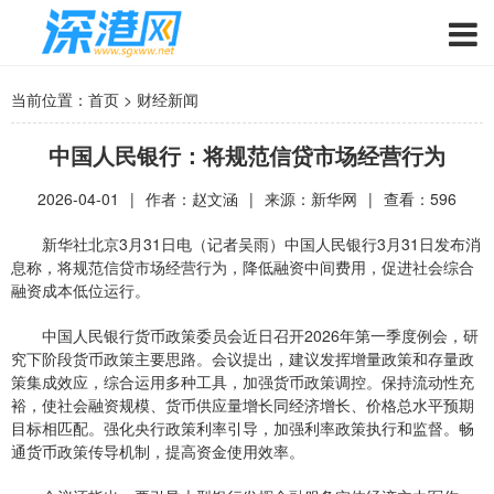
当前位置：
首页
>
财经新闻
中国人民银行：将规范信贷市场经营行为
2026-04-01
|
作者：赵文涵
|
来源：新华网
|
查看：
596
新华社北京3月31日电（记者吴雨）中国人民银行3月31日发布消
息称，将规范信贷市场经营行为，降低融资中间费用，促进社会综合
融资成本低位运行。
中国人民银行货币政策委员会近日召开2026年第一季度例会，研
究下阶段货币政策主要思路。会议提出，建议发挥增量政策和存量政
策集成效应，综合运用多种工具，加强货币政策调控。保持流动性充
裕，使社会融资规模、货币供应量增长同经济增长、价格总水平预期
目标相匹配。强化央行政策利率引导，加强利率政策执行和监督。畅
通货币政策传导机制，提高资金使用效率。