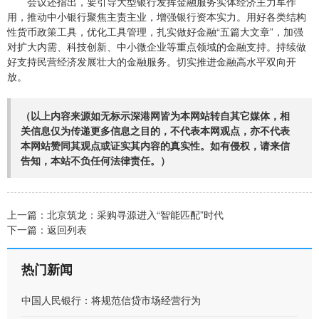
会议还指出，要引导大型银行发挥金融服务实体经济主力军作
用，推动中小银行聚焦主责主业，增强银行资本实力。用好各类结构
性货币政策工具，优化工具管理，扎实做好金融“五篇大文章”，加强
对扩大内需、科技创新、中小微企业等重点领域的金融支持。持续做
好支持民营经济发展壮大的金融服务。切实推进金融高水平双向开
放。
（以上内容来源如无标示深港网皆为本网站转自其它媒体，相
关信息仅为传递更多信息之目的，不代表本网观点，亦不代表
本网站赞同其观点或证实其内容的真实性。如有侵权，请来信
告知，本站不负任何法律责任。）
上一篇：
北京筑龙：采购寻源进入“智能匹配”时代
下一篇：
返回列表
热门新闻
中国人民银行：将规范信贷市场经营行为