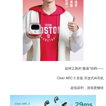
超神之路的“极速”拍档——
Cleer ARC 3 音弧 开放式
AI
耳机
超低延时，游戏更畅快