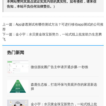
本网站赞同其观点或证实其内容的真实性。如有侵权，请来信
告知，本站不负任何法律责任。）
上一篇：
App渗透测试有哪些测试方法？可进行移动app测试的公司推
荐
下一篇：
金小宇：水贝黄金珠宝新势力，一站式线上批发助力生意腾
飞
热门新闻
微信朋友圈广告主申请开通步骤-一秒推
森鹿生态板，打造环保与美观并存的家居新选
择
金小宇：水贝黄金珠宝新势力，一站式线上批