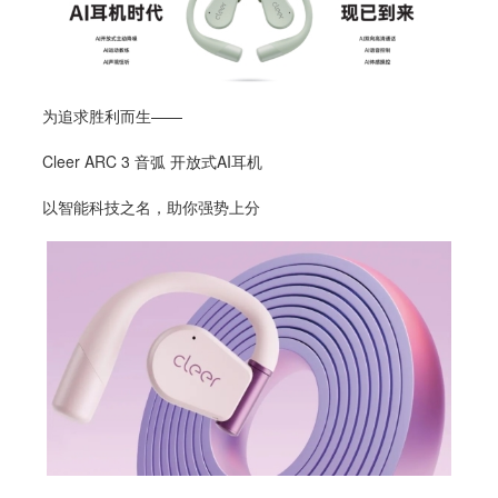
为追求胜利而生——
Cleer ARC 3 音弧 开放式AI耳机
以智能科技之名，助你强势上分