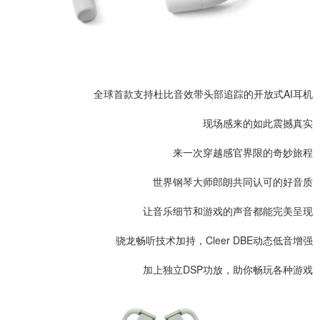
全球首款支持杜比音效带头部追踪的开放式AI耳机
现场感来的如此震撼真实
来一次穿越感官界限的奇妙旅程
世界钢琴大师郎朗共同认可的好音质
让音乐细节和游戏的声音都能完美呈现
骁龙畅听技术加持，Cleer DBE动态低音增强
加上独立DSP功放，助你畅玩各种游戏