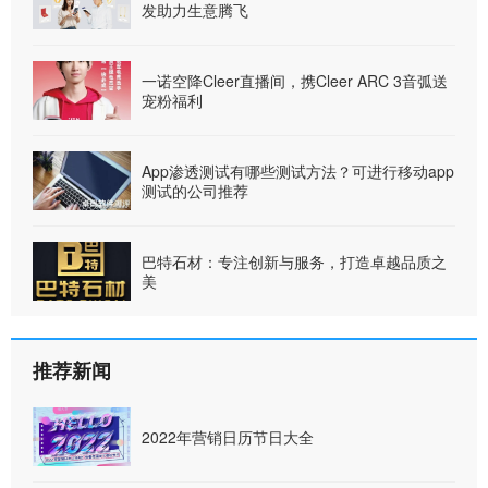
发助力生意腾飞
一诺空降Cleer直播间，携Cleer ARC 3音弧送
宠粉福利
App渗透测试有哪些测试方法？可进行移动app
测试的公司推荐
巴特石材：专注创新与服务，打造卓越品质之
美
推荐新闻
2022年营销日历节日大全