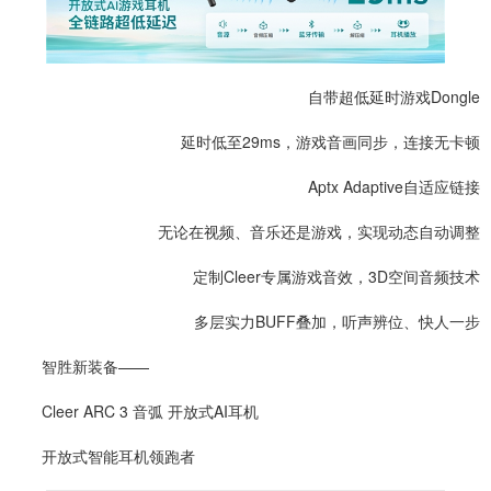
自带超低延时游戏Dongle
延时低至29ms，游戏音画同步，连接无卡顿
Aptx Adaptive自适应链接
无论在视频、音乐还是游戏，实现动态自动调整
定制Cleer专属游戏音效，3D空间音频技术
多层实力BUFF叠加，听声辨位、快人一步
智胜新装备——
Cleer ARC 3 音弧 开放式
AI
耳机
开放式智能耳机领跑者