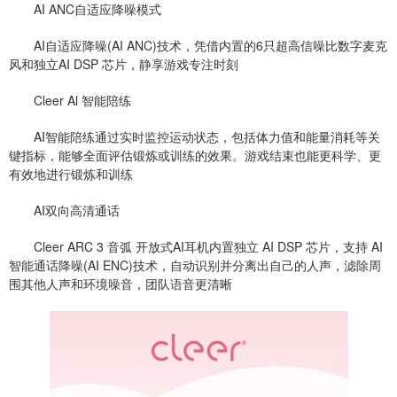
AI ANC自适应降噪模式
AI自适应降噪(AI ANC)技术，凭借内置的6只超高信噪比数字麦克
风和独立AI DSP 芯片，静享游戏专注时刻
Cleer Al 智能陪练
AI智能陪练通过实时监控运动状态，包括体力值和能量消耗等关
键指标，能够全面评估锻炼或训练的效果。游戏结束也能更科学、更
有效地进行锻炼和训练
AI双向高清通话
Cleer ARC 3 音弧 开放式AI耳机内置独立 AI DSP 芯片，支持 AI
智能通话降噪(AI ENC)技术，自动识别并分离出自己的人声，滤除周
围其他人声和环境噪音，团队语音更清晰