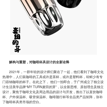
解构与重塑，对咖啡杯具设计的全新诠释
2021年，一群年轻的设计师们聚在了一起，他们看到了咖啡文化
热潮中，人们装咖啡的工具或许是茶杯，或许是塑料杯，却鲜少有专
门容纳咖啡的杯子。在此之下， 他们一拍即合，于广州成立了独立设
计生活美学品牌“MY TURN麦田的芽”，以全新思维、原创理念及独立
设计，聚焦于咖啡文化及周边用品的设计与开发，推出了以直饮咖啡
杯、户外保温杯、吸管保温杯、咖啡随行杯等全品类产品矩阵，弥补
了咖啡杯具类市场的空白。