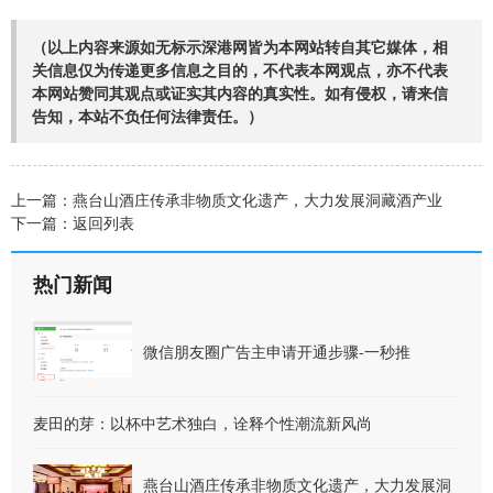
（以上内容来源如无标示深港网皆为本网站转自其它媒体，相
关信息仅为传递更多信息之目的，不代表本网观点，亦不代表
本网站赞同其观点或证实其内容的真实性。如有侵权，请来信
告知，本站不负任何法律责任。）
上一篇：
燕台山酒庄传承非物质文化遗产，大力发展洞藏酒产业
下一篇：
返回列表
热门新闻
微信朋友圈广告主申请开通步骤-一秒推
麦田的芽：以杯中艺术独白，诠释个性潮流新风尚
燕台山酒庄传承非物质文化遗产，大力发展洞