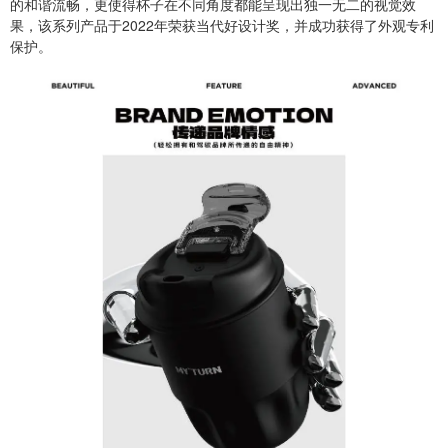
的和谐流畅，更使得杯子在不同角度都能呈现出独一无二的视觉效
果，该系列产品于2022年荣获当代好设计奖，并成功获得了外观专利
保护。