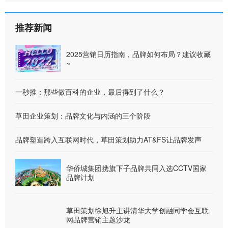
推荐新闻
2025营销日历指南，品牌如何布局？建议收藏
~
一秒推：那些做百科的企业，最后得到了什么？
草田企业策划：品牌文化与内涵的三个阶段
品牌塑造跨入互联网时代，草田策划助力AT&FS让品牌发声
华侨城集团携旗下子品牌共同入选CCTV国家
品牌计划
草田策划徐旭升主讲清华大学创融同学会互联
网品牌营销主题沙龙