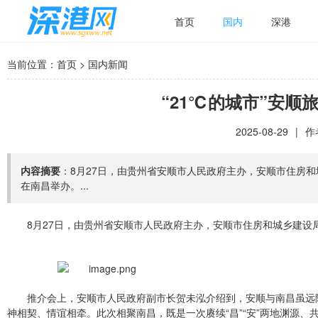
首页
国内
深港
当前位置：
首页
>
国内新闻
“21℃的城市”安
2025-08-29
|
作
内容摘要
：8月27日，由贵州省安顺市人民政府主办，安顺市住房和
在南昌举办。...
8月27日，由贵州省安顺市人民政府主办，安顺市住房和城乡建设局
推介会上，安顺市人民政府副市长贺未泓介绍到，安顺与南昌虽远
神相契、情谊相牵。此次相聚南昌，既是一次赓续“昌”“安”两地渊源