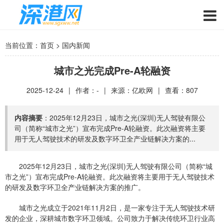
当前位置：
首页
>
国内新闻
城市之光完成Pre-A轮融资
2025-12-24
|
作者：-
|
来源：亿欧网
|
查看：
807
内容摘要
：2025年12月23日，城市之光(深圳)无人驾驶有限公
司（简称“城市之光”）宣布完成Pre-A轮融资。此次融资将主要
用于无人驾驶技术的研发及数字环卫全产业链解决方案的...
2025年12月23日，城市之光(深圳)无人驾驶有限公司（简称“城
市之光”）宣布完成Pre-A轮融资。此次融资将主要用于无人驾驶技术
的研发及数字环卫全产业链解决方案的推广。
城市之光成立于2021年11月2日，是一家专注于无人驾驶技术研
发的企业，深耕城市数字环卫领域。公司致力于解决传统环卫行业高