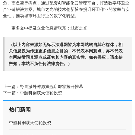
危、高负荷等痛点，通过配套AI智能化云管理平台，打造数字环卫全
产业链解决方案。城市之光的技术创新旨在提升环卫作业的效率与安
全性，推动城市环卫行业的数字化转型。
更多文中提及企业信息请联系：城市之光
（以上内容来源如无标示深港网皆为本网站转自其它媒体，相
关信息仅为传递更多信息之目的，不代表本网观点，亦不代表
本网站赞同其观点或证实其内容的真实性。如有侵权，请来信
告知，本站不负任何法律责任。）
上一篇：
野兽派外滩源旗舰店即将拉开帷幕
下一篇：
中航科创获天使轮投资
热门新闻
中航科创获天使轮投资