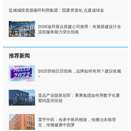
盐城城投资源循环利用集团：固废资源化 点废成绿金
2026迪拜展台搭建公司推荐：布展搭建设计全
流程服务能力突出指南
推荐新闻
2025营销日历指南，品牌如何布局？建议收藏
~
蛋品产业隐形冠军：乘乘集团如何用数字化重
塑鸡蛋供应链
震宇中药：传承中医药根脉，传播治未病理
念，传颂健康中国梦