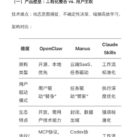
（一）产品壁垒：工程化整合 vs. 用户主权
技术难点：动态意图捕捉、不确定性决策、端侧高效学习。
架构对比：