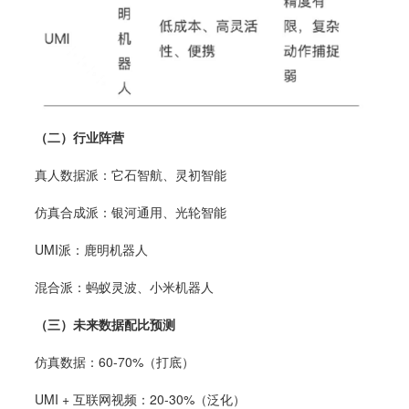
（二）行业阵营
真人数据派：它石智航、灵初智能
仿真合成派：银河通用、光轮智能
UMI派：鹿明机器人
混合派：蚂蚁灵波、小米机器人
（三）未来数据配比预测
仿真数据：60-70%（打底）
UMI + 互联网视频：20-30%（泛化）