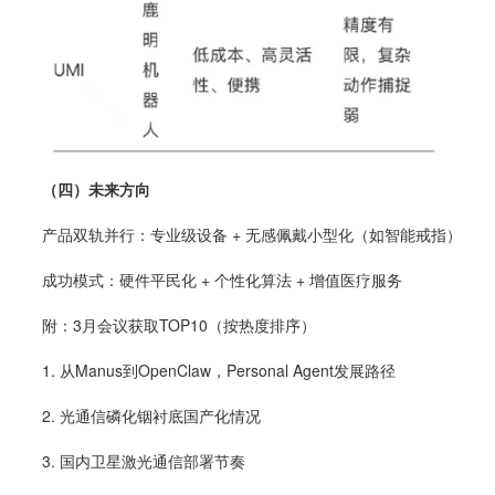
（四）未来方向
产品双轨并行：专业级设备 + 无感佩戴小型化（如智能戒指）
成功模式：硬件平民化 + 个性化算法 + 增值医疗服务
附：3月会议获取TOP10（按热度排序）
1. 从Manus到OpenClaw，Personal Agent发展路径
2. 光通信磷化铟衬底国产化情况
3. 国内卫星激光通信部署节奏