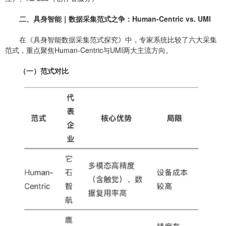
二、具身智能｜数据采集范式之争：Human-Centric vs. UMI
在《具身智能数据采集范式探究》中，专家系统比较了六大采集
范式，重点聚焦Human-Centric与UMI两大主流方向。
（一）范式对比