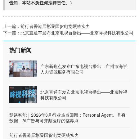
告知，本站不负任何法律责任。）
上一篇：
前行者香港展彰显国货电竞硬核实力
下一篇：
北京直通车发布北京电视台播出——北京眸视科技有限公司
热门新闻
广东新焦点发布广东电视台播出—广州市海崇
人力资源服务有限公司
北京直通车发布北京电视台播出——北京眸视
科技有限公司
慧谈智能｜2026年3月行业热点回顾：Personal Agent、具身
数据、AI广告与可穿戴医疗的临界点
前行者香港展彰显国货电竞硬核实力