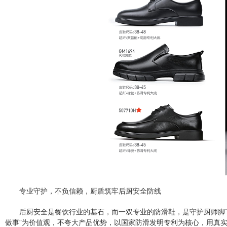
专业守护，不负信赖，厨盾筑牢后厨安全防线
后厨安全是餐饮行业的基石，而一双专业的防滑鞋，是守护厨师脚
做事”为价值观，不夸大产品优势，以国家防滑发明专利为核心，用真