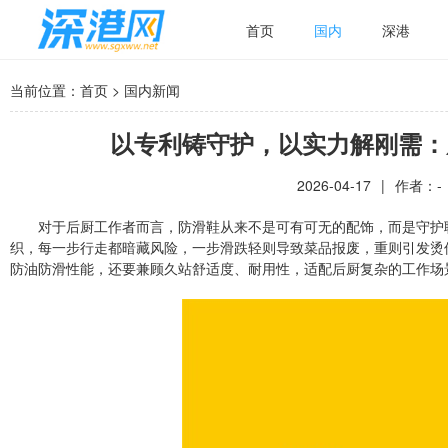
首页
国内
深港
当前位置：
首页
>
国内新闻
以专利铸守护，以实力解刚需：
2026-04-17
|
作者：-
对于后厨工作者而言，防滑鞋从来不是可有可无的配饰，而是守护
织，每一步行走都暗藏风险，一步滑跌轻则导致菜品报废，重则引发烫
防油防滑性能，还要兼顾久站舒适度、耐用性，适配后厨复杂的工作场