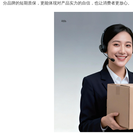
分品牌的短期质保，更能体现对产品实力的自信，也让消费者更放心。