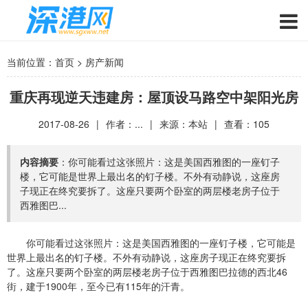
当前位置：
首页
>
房产新闻
重庆再现逆天违建房：屋顶设马路空中架阳光房
2017-08-26
|
作者：...
|
来源：本站
|
查看：
105
内容摘要
：你可能看过这张照片：这是美国西雅图的一座钉子
楼，它可能是世界上最出名的钉子楼。不外有动静说，这座房
子现正在终究要拆了。这座只要两个卧室的两层楼老房子位于
西雅图巴...
你可能看过这张照片：这是美国西雅图的一座钉子楼，它可能是
世界上最出名的钉子楼。不外有动静说，这座房子现正在终究要拆
了。这座只要两个卧室的两层楼老房子位于西雅图巴拉德的西北46
街，建于1900年，至今已有115年的汗青。