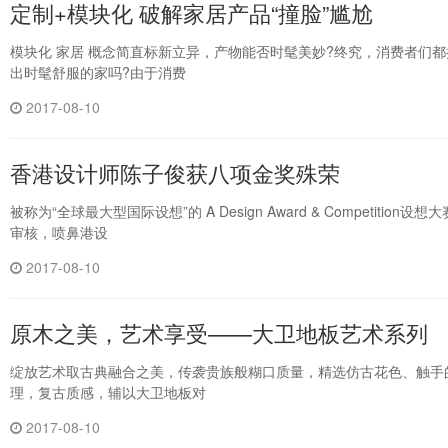
定制+模块化 破解家居产品“撞脸”尴尬
模块化 家居 概念简直标新立异，产物能否时髦美妙?终究，消费者们
出时髦舒服的家吗?由于消费
2017-08-10
香港设计师陈子俊获八项金奖殊荣
被称为“全球最大型国际设想”的 A Design Award & Competit
审核，喷鼻港设
2017-08-10
原木之美，艺术享受——大卫地板艺术系列
绽放艺术取古典融合之美，传袭贵族般糊口质量，精选仿古花色、触手
理，复古质感，辅以大卫地板对
2017-08-10