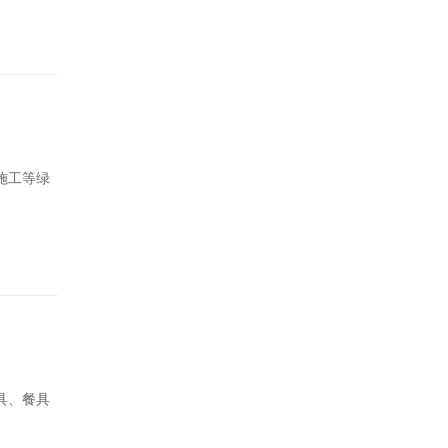
施工等绿
具、餐具