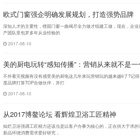
欧式门窗强企明确发展规划，打造强势品牌
深知人才的主要性，铿固门窗一曲竭尽全力做才组建工做，现在，企业
产团队里包罗多年从业经验的
2017-08-10
美的厨电玩转“感知传播”：营销从来就不是一
不外看完视频有没有感受美的厨电这几年来玩营销玩的越来越6了?记
度品牌打算TOP合做伙伴，并打
2017-08-10
从2017博鳌论坛 看辉煌卫浴工匠精神
灿烂卫浴强调工匠精力还该当是以客户办事为核心的，正在供大于求的
新品环绕消费需求爱好研究，