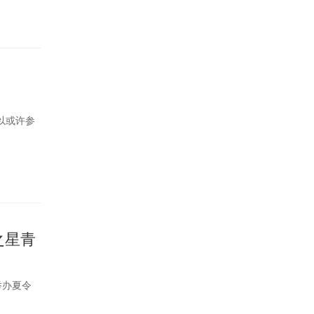
以或许参
之星青
举办夏令