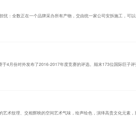
都担忧：全数正在一个品牌采办所有产物，交由统一家公司安拆施工，可以
ion设想大赛于4月份对外发布了2016-2017年度竞赛的评选。颠末173位国际巨
的艺术纹理、交相辉映的空间艺术气味，绘声绘色，演绎高贵文化元素，