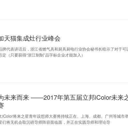
加天猫集成灶行业峰会
品牌代表讲话后，浙江省燃气具和厨具厨电行业协会秘书长暗示了对于可
必定（只要获得“浙江制制”品字标企业才能加入）
未来而来 ——2017年第五届立邦iColor未来
赛
dot;iColor将来之星青年设想师大赛将持续正在、上海、成都、广州等城市
星们将无机会取沉磅导师阵容面临面，并正在实践导师和理论导