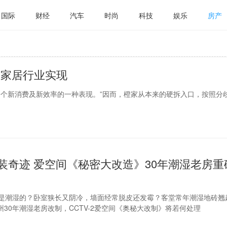
国际
财经
汽车
时尚
科技
娱乐
房产
在家居行业实现
一个新消费及新效率的一种表现。”因而，橙家从本来的硬拆入口，按照分
家装奇迹 爱空间《秘密大改造》30年潮湿老房重
都是潮湿的？卧室狭长又阴冷，墙面经常脱皮还发霉？客堂常年潮湿地砖翘
30年潮湿老房改制，CCTV-2爱空间《奥秘大改制》将若何处理