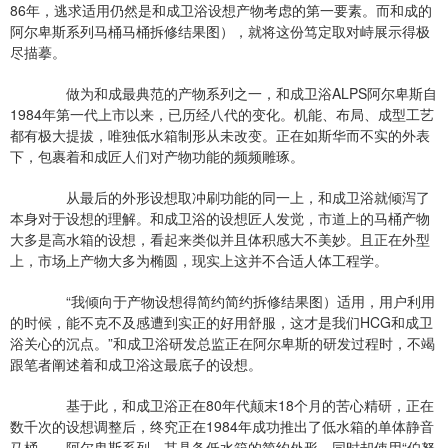
86年，逃求适用仍然是和成卫浴设想产物考虑的第一要素。而和成的
阿尔卑斯系列马桶马桶拆修结果图），就将这份笃定取对峙展示得极
尽描摹。
做为和成最典范的产物系列之一，和成卫浴ALPS阿尔卑斯自
1984年第一代上市以来，已历经八代的变化。机能、布局、成型工艺
都有极大提拔，唯独低水箱制形从未改变。正在如斯华而不实的外表
下，包裹着和成匠人们对产物功能的频频雕琢。
从最后的外形设想取冲刷功能的同一上，和成卫浴就倾泻了
本身对于设想的理解。和成卫浴的设想匠人发觉，市道上的马桶产物
大多是高水箱的设想，看起来类似并且体积感大不美妙。且正在外型
上，市场上产物大多为椭圆，现实上这并不合适人体工程学。
“我倾向于产物设想得简约简约拆修结果图）适用，用户利用
的时候，能不克不及感遭到实正的好用舒服，这才是我们HCG和成卫
浴关心的沉点。”和成卫浴研发总监正在阿尔卑斯的研发过程时，不竭
跟笔者阐述着和成卫浴这最底子的设想。
基于此，和成卫浴正在80年代颠末18个月的苦心精研，正在
数千次的设想调整后，终究正在1984年成功推出了低水箱的单体静音
马桶——阿尔卑斯系列。其具备低水箱的简约外形，同时却使用“伯努