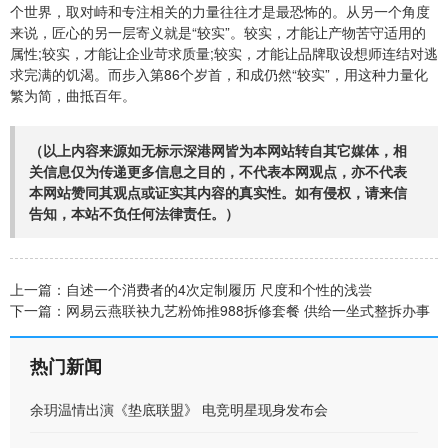
个世界，取对峙和专注相关的力量往往才是最恐怖的。从另一个角度
来说，匠心的另一层寄义就是“较实”。较实，才能让产物苦守适用的
属性;较实，才能让企业苛求质量;较实，才能让品牌取设想师连结对逃
求完满的饥渴。而步入第86个岁首，和成仍然“较实”，用这种力量化
繁为简，曲抵百年。
（以上内容来源如无标示深港网皆为本网站转自其它媒体，相
关信息仅为传递更多信息之目的，不代表本网观点，亦不代表
本网站赞同其观点或证实其内容的真实性。如有侵权，请来信
告知，本站不负任何法律责任。）
上一篇：
自述一个消费者的4次定制履历 尺度和个性的浅尝
下一篇：
网易云燕联袂九艺粉饰推988拆修套餐 供给一坐式整拆办事
热门新闻
余玥温情出演《垫底联盟》 电竞明星现身发布会