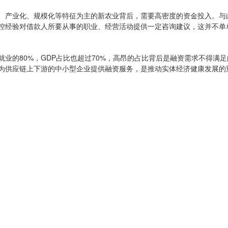
、产业化、规模化等特征为主的新农业背后，需要高密度的资金投入。与
控经验对借款人所要从事的职业、经营活动提供一定咨询建议，这并不单
业的80%，GDP占比也超过70%，高昂的占比背后是融资需求不得满
为供应链上下游的中小型企业提供融资服务，是推动实体经济健康发展的