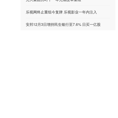
乐视网终止重组今复牌 乐视影业一年内注入
安邦12月3日增持民生银行至7.6% 日买一亿股