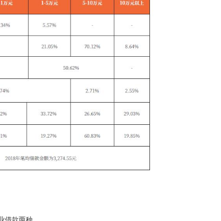
业借款两种。