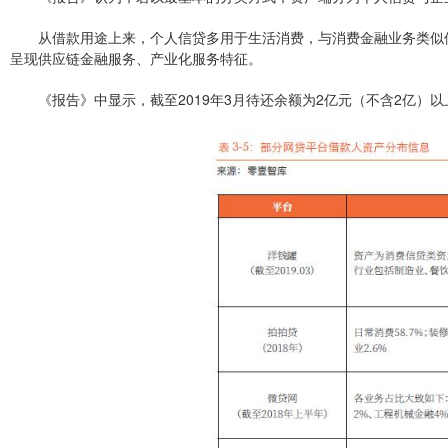
从借款用途上来，个人信贷多用于生活消费，与消费金融业务类似
呈现供应链金融服务、产业化服务特征。
《报告》中显示，截至2019年3月待还余额为2亿元（不含2亿）