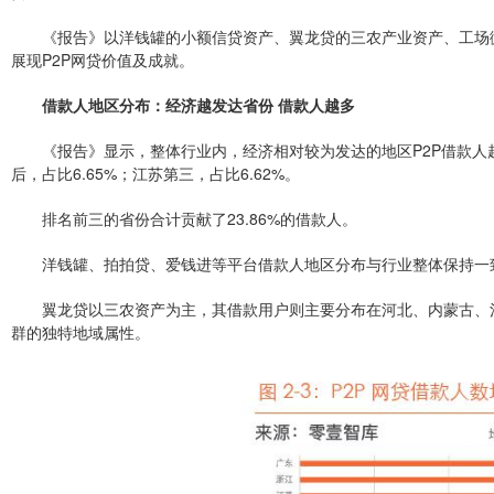
《报告》以洋钱罐的小额信贷资产、翼龙贷的三农产业资产、工场
展现P2P网贷价值及成就。
借款人地区分布：经济越发达省份 借款人越多
《报告》显示，整体行业内，经济相对较为发达的地区P2P借款人越多
后，占比6.65%；江苏第三，占比6.62%。
排名前三的省份合计贡献了23.86%的借款人。
洋钱罐、拍拍贷、爱钱进等平台借款人地区分布与行业整体保持一
翼龙贷以三农资产为主，其借款用户则主要分布在河北、内蒙古、
群的独特地域属性。