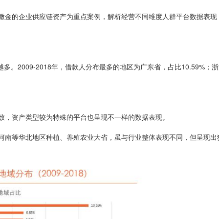
微金的企业供应链资产为重点案例，解析经营不同维度人群平台数据表现
。2009-2018年，借款人分布最多的地区为广东省，占比10.59%；
致，资产类型较为特殊的平台也呈现不一样的数据表现。
河南等华北地区种植、养殖农业大省，虽与行业整体表现不同，但呈现出