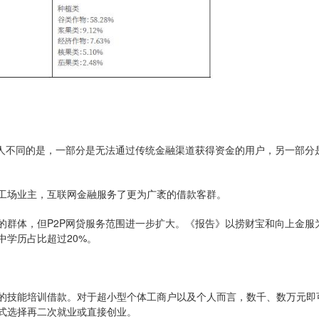
款人不同的是，一部分是无法通过传统金融渠道获得资金的用户，另一部分
工场业主，互联网金融服务了更为广袤的借款客群。
的群体，但P2P网贷服务范围进一步扩大。《报告》以捞财宝和向上金服
中学历占比超过20%。
的技能培训借款。对于超小型个体工商户以及个人而言，数千、数万元即
式选择再二次就业或直接创业。