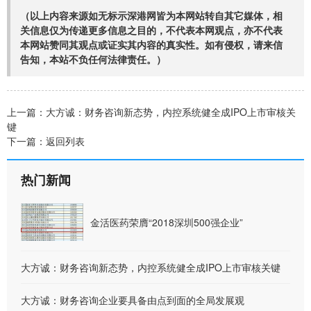
（以上内容来源如无标示深港网皆为本网站转自其它媒体，相
关信息仅为传递更多信息之目的，不代表本网观点，亦不代表
本网站赞同其观点或证实其内容的真实性。如有侵权，请来信
告知，本站不负任何法律责任。）
上一篇：
大方诚：财务咨询新态势，内控系统健全成IPO上市审核关
键
下一篇：
返回列表
热门新闻
金活医药荣膺“2018深圳500强企业”
大方诚：财务咨询新态势，内控系统健全成IPO上市审核关键
大方诚：财务咨询企业要具备由点到面的全局发展观