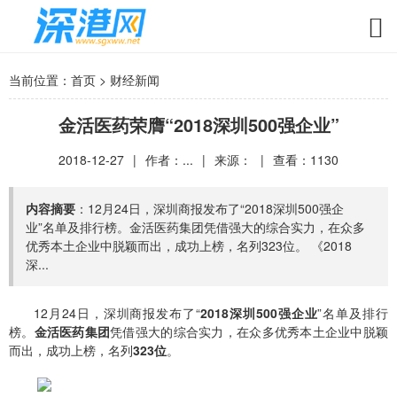
当前位置：
首页
>
财经新闻
金活医药荣膺“2018深圳500强企业”
2018-12-27
|
作者：...
|
来源：
|
查看：
1130
内容摘要
：12月24日，深圳商报发布了“2018深圳500强企
业”名单及排行榜。金活医药集团凭借强大的综合实力，在众多
优秀本土企业中脱颖而出，成功上榜，名列323位。 《2018
深...
12月24日，深圳商报发布了“
2018深圳500强企业
”名单及排行
榜。
金活医药集团
凭借强大的综合实力，在众多优秀本土企业中脱颖
而出，成功上榜，名列
323位
。