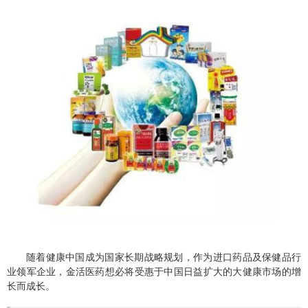
随着健康中国成为国家长期战略规划，作为进口药品及保健品行
业领军企业，金活医药想必将受惠于中国日益扩大的大健康市场的增
长而成长。