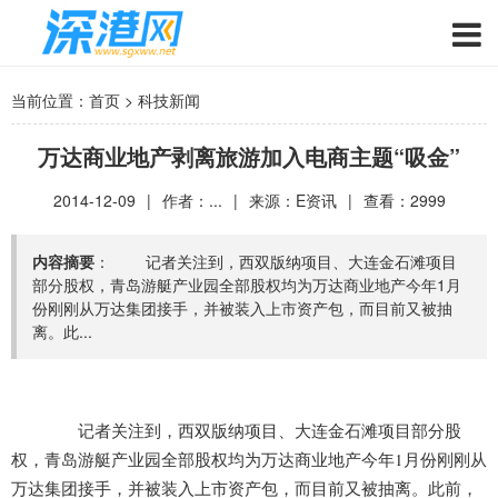
当前位置：
首页
>
科技新闻
万达商业地产剥离旅游加入电商主题“吸金”
2014-12-09
|
作者：...
|
来源：
E资讯
|
查看：
2999
内容摘要
： 记者关注到，西双版纳项目、大连金石滩项目
部分股权，青岛游艇产业园全部股权均为万达商业地产今年1月
份刚刚从万达集团接手，并被装入上市资产包，而目前又被抽
离。此...
记者关注到，西双版纳项目、大连金石滩项目部分股
权，青岛游艇产业园全部股权均为万达商业地产今年1月份刚刚从
万达集团接手，并被装入上市资产包，而目前又被抽离。此前，