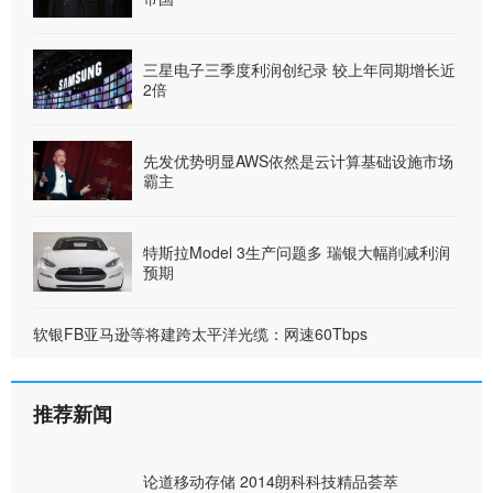
三星电子三季度利润创纪录 较上年同期增长近
2倍
先发优势明显AWS依然是云计算基础设施市场
霸主
特斯拉Model 3生产问题多 瑞银大幅削减利润
预期
软银FB亚马逊等将建跨太平洋光缆：网速60Tbps
推荐新闻
论道移动存储 2014朗科科技精品荟萃