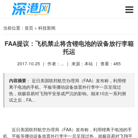
当前位置：
首页
>
科技新闻
FAA提议：飞机禁止将含锂电池的设备放行李箱
托运
2017-10-25
|
作者：...
|
来源：本站
|
查看：
485
内容摘要
： 近日美国联邦航空办理局（FAA）发布称，利用锂
离子电池的手机、平板等挪动设备放置外行李中一旦呈现过
热，就极容易对飞翔平安形成严沉的影响。颠末10次一系列测
试之后，FA...
近日美国联邦航空办理局（FAA）发布称，利用锂离子电池的手
机、平板等挪动设备放置外行李中一旦呈现过热，就极容易对飞翔平