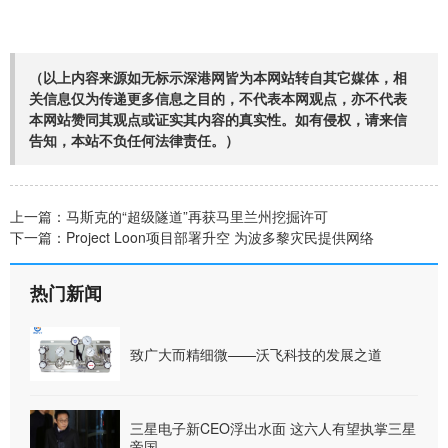
（以上内容来源如无标示深港网皆为本网站转自其它媒体，相
关信息仅为传递更多信息之目的，不代表本网观点，亦不代表
本网站赞同其观点或证实其内容的真实性。如有侵权，请来信
告知，本站不负任何法律责任。）
上一篇：
马斯克的“超级隧道”再获马里兰州挖掘许可
下一篇：
Project Loon项目部署升空 为波多黎灾民提供网络
热门新闻
致广大而精细微——沃飞科技的发展之道
三星电子新CEO浮出水面 这六人有望执掌三星
帝国