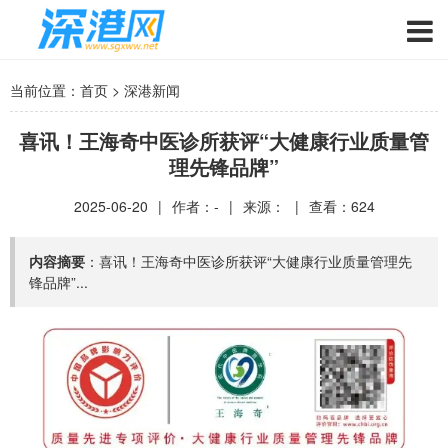
当前位置：
首页
>
深港新闻
喜讯！王海奇中医诊所获评“大健康行业质量管
理先锋品牌”
2025-06-20
|
作者：-
|
来源：
|
查看：
624
内容摘要
：喜讯！王海奇中医诊所获评“大健康行业质量管理先
锋品牌”...