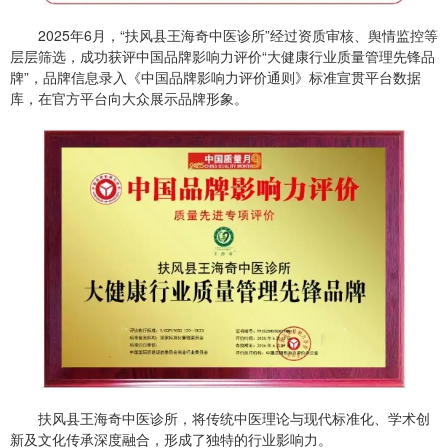
2025年6月，“扶风县王海奇中医诊所”经过资质审核、舆情监控等
层层筛选，成功获评中国品牌影响力评价“大健康行业质量管理先锋品
牌”，品牌信息录入《中国品牌影响力评价通则》标准宣贯平台数据
库，在官方平台向大众展示品牌形象。
扶风县王海奇中医诊所，将传统中医理论与现代标准化、学术创
新及文化传承深度融合，形成了独特的行业影响力。