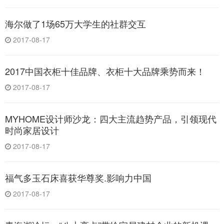
海尔做了1场65万大学生的社群交互
2017-08-17
2017中国衣柜十佳品牌、衣柜十大品牌乘势而来！
2017-08-17
MYHOME设计师沙龙：四大主流趋势产品，引领现代
时尚家居设计
2017-08-17
福气多玉石床喜获华尊奖.影响力中国
2017-08-17