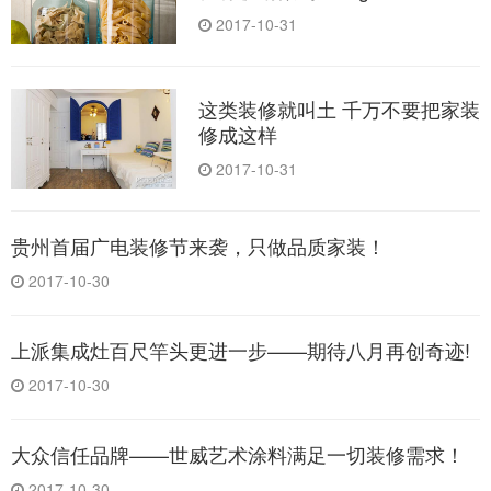
2017-10-31
这类装修就叫土 千万不要把家装
修成这样
2017-10-31
贵州首届广电装修节来袭，只做品质家装！
2017-10-30
上派集成灶百尺竿头更进一步——期待八月再创奇迹!
2017-10-30
大众信任品牌——世威艺术涂料满足一切装修需求！
2017-10-30