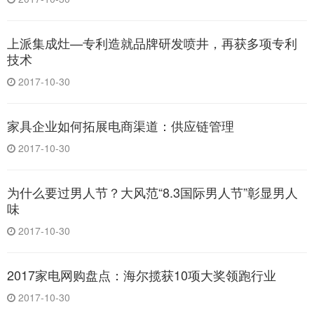
上派集成灶—专利造就品牌研发喷井，再获多项专利
技术
2017-10-30
家具企业如何拓展电商渠道：供应链管理
2017-10-30
为什么要过男人节？大风范“8.3国际男人节”彰显男人
味
2017-10-30
2017家电网购盘点：海尔揽获10项大奖领跑行业
2017-10-30