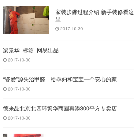
家装步骤过程介绍 新手装修看这
里
2017-10-30
梁景华_标签_网易出品
2017-10-30
“瓷爱”源头治甲醛，给孕妇和宝宝一个安心的家
2017-10-30
德来品北京北四环繁华商圈再添300平方专卖店
2017-10-30