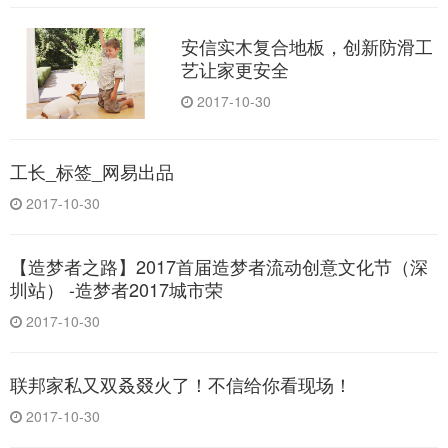
安信实木复合地板，创新防滑工
艺让家更安全
2017-10-30
工长_标签_网易出品
2017-10-30
【造梦者之路】2017首届造梦者流动创意文化节（深
圳站） -造梦者2017城市荣
2017-10-30
联邦家私又双叒叕火了！不信给你看现场！
2017-10-30