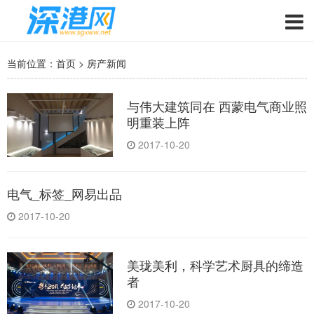
当前位置：
首页
>
房产新闻
与伟大建筑同在 西蒙电气商业照
明重装上阵
2017-10-20
电气_标签_网易出品
2017-10-20
美珑美利，科学艺术厨具的缔造
者
2017-10-20