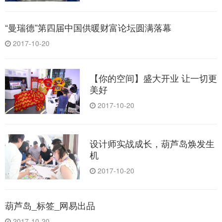
“曼瑞德”第四届中国供暖财富论坛圆满落幕
2017-10-20
【你的空间】盛大开业 让一切更
美好
2017-10-20
设计师实战成长，葫芦岛焕发生
机
2017-10-20
葫芦岛_标签_网易出品
2017-10-20