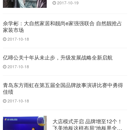
2017-10-19
佘学彬：大自然家居和靓尚e家强强联合 自然靓抢占
家装市场
2017-10-18
亿啼公关十年从未止步，升级发展战略全新启航
2017-10-18
青岛东方雨虹在第五届全国品牌故事演讲比赛中勇得
佳绩
2017-10-18
大店模式开启 品牌增至12个！
飞美地板这样布局“地板界全品