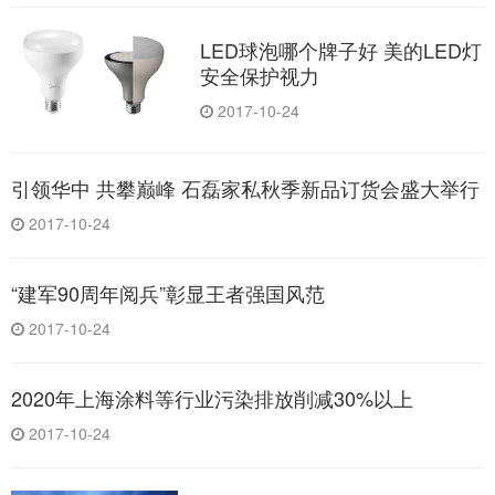
LED球泡哪个牌子好 美的LED灯
安全保护视力
2017-10-24
引领华中 共攀巅峰 石磊家私秋季新品订货会盛大举行
2017-10-24
“建军90周年阅兵”彰显王者强国风范
2017-10-24
2020年上海涂料等行业污染排放削减30%以上
2017-10-24