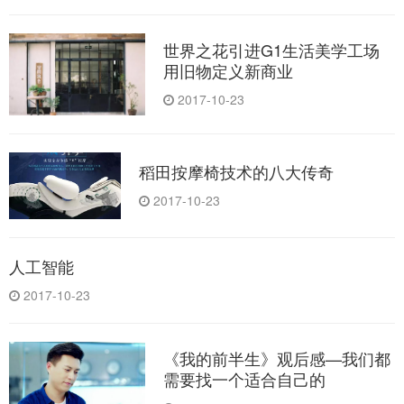
世界之花引进G1生活美学工场
用旧物定义新商业
2017-10-23
稻田按摩椅技术的八大传奇
2017-10-23
人工智能
2017-10-23
《我的前半生》观后感—我们都
需要找一个适合自己的