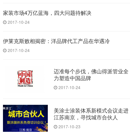
家装市场4万亿蓝海，四大问题待解决
2017-10-24
伊莱克斯败相揭密：洋品牌代工产品在华遇冷
2017-10-24
迈准每个步伐，佛山得派管业全
力塑造中国品牌
2017-10-24
美涂士涂装体系新模式会议走进
江苏南京，寻找城市合伙人
2017-10-23