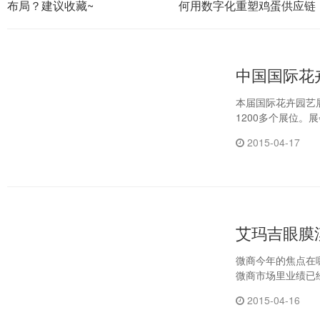
布局？建议收藏~
何用数字化重塑鸡蛋供应链
中国国际花
本届国际花卉园艺
1200多个展位
2015-04-17
艾玛吉眼膜
微商今年的焦点在
微商市场里业绩已
2015-04-16