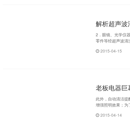
解析超声波
2．眼镜、光学仪
2015-04-15
老板电器巨幕
此外，自动清洁提
增强照明效果；为
2015-04-14