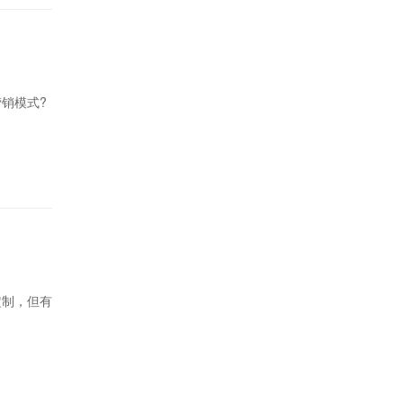
销模式?
定制，但有