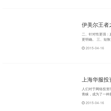
伊美尔王者
二、针对性更强：
更明确。
2015-04-16
上海华服投资
人们对于网络投资
青睐，成为了一种
2015-04-16