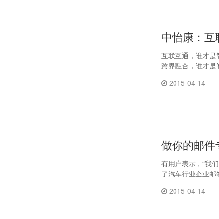
中怡康：互
互联互通，谁才是
跨界融合，谁才是
2015-04-14
做你的邮件
有用户表示，“我
2015-04-14