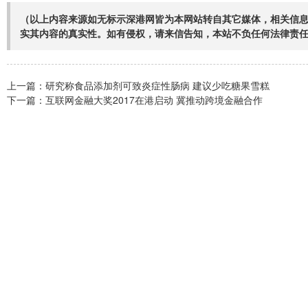
（以上内容来源如无标示深港网皆为本网站转自其它媒体，相关信
实其内容的真实性。如有侵权，请来信告知，本站不负任何法律责
上一篇：
研究称食品添加剂可致炎症性肠病 建议少吃糖果雪糕
下一篇：
互联网金融大奖2017在港启动 冀推动跨境金融合作