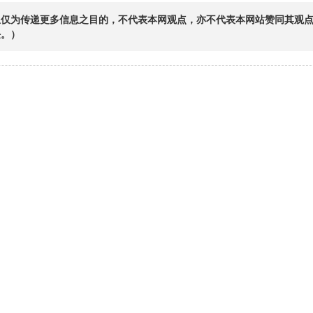
息仅为传递更多信息之目的，不代表本网观点，亦不代表本网站赞同其观
任。）