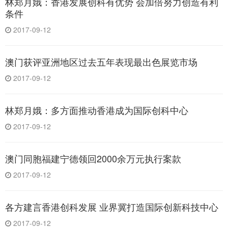
林郑月娥：香港发展创科有优势 会加倍努力创造有利
条件
2017-09-12
澳门获评亚洲地区过去五年表现最出色展览市场
2017-09-12
林郑月娥：多方面推动香港成为国际创科中心
2017-09-12
澳门同胞福建宁德领回2000余万元执行案款
2017-09-12
各方建言香港创科发展 业界冀打造国际创新科技中心
2017-09-12