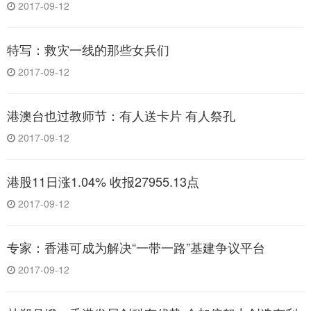
2017-09-12
特写：救灾一线的那些女兵们
2017-09-12
港澳台也过教师节：有人送卡片 有人祭孔
2017-09-12
港股11日涨1.04% 收报27955.13点
2017-09-12
专家：香港可成为解决“一带一路”基建争议平台
2017-09-12