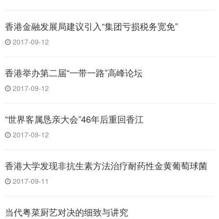
香港金融发展局建议引入“集团亏损税务宽免”
2017-09-12
香港举办第二届“一带一路”高峰论坛
2017-09-12
“世界客属恳亲大会”46年后重回香江
2017-09-12
香港大学发现非抗生素方法治疗耐药性金黄葡萄球菌
2017-09-11
当代粤菜厨艺对决的细致与讲究