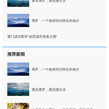
遇见博罗，遇见慢生活
博罗，一个值得托付终生的地方
澳门成功获评“创意城市美食之都”
推荐新闻
博罗，一个值得托付终生的地方
遇见博罗，遇见慢生活