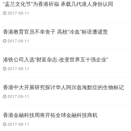
“盂兰文化节”为香港祈福 承载几代港人身份认同
2017-09-11
香港教育官员不幸丧子 高校“冷血”标语遭谴责
2017-09-11
港铁公司入选“财富杂志-改变世界五十强企业”
2017-09-11
香港中大开展研究探讨华人阿尔兹海默症的生物标记
2017-09-11
香港金融科技周将开拓全球金融科技商机
2017-09-11