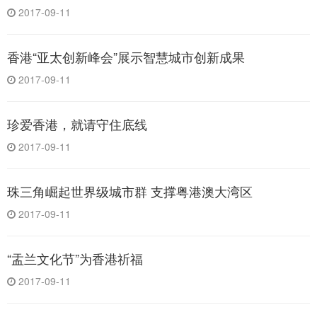
2017-09-11
香港“亚太创新峰会”展示智慧城市创新成果
2017-09-11
珍爱香港，就请守住底线
2017-09-11
珠三角崛起世界级城市群 支撑粤港澳大湾区
2017-09-11
“盂兰文化节”为香港祈福
2017-09-11