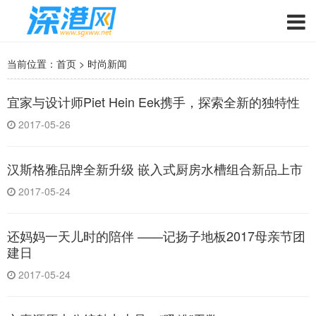
当前位置：
首页
>
时尚新闻
宜家与设计师Piet Hein Eek携手，探索全新的独特性
2017-05-26
汉斯格雅品牌全新升级 嵌入式厨房水槽组合新品上市
2017-05-24
还妈妈一天儿时的陪伴 ——记扬子地板2017母亲节团
建日
2017-05-24