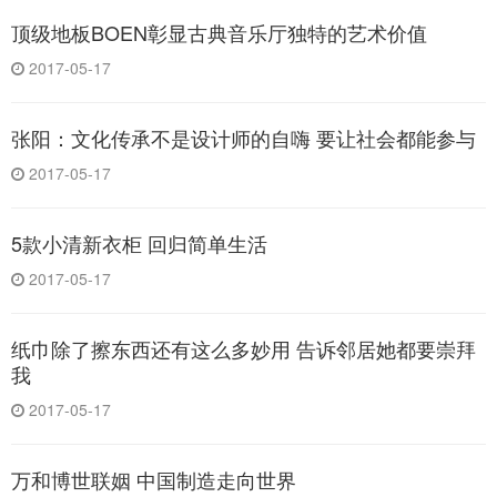
顶级地板BOEN彰显古典音乐厅独特的艺术价值
2017-05-17
张阳：文化传承不是设计师的自嗨 要让社会都能参与
2017-05-17
5款小清新衣柜 回归简单生活
2017-05-17
纸巾除了擦东西还有这么多妙用 告诉邻居她都要崇拜
我
2017-05-17
万和博世联姻 中国制造走向世界