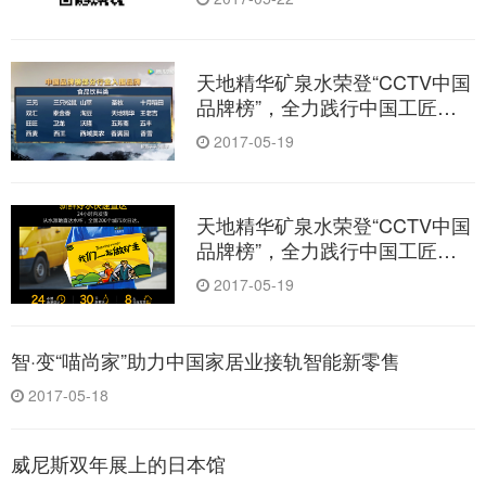
天地精华矿泉水荣登“CCTV中国
品牌榜”，全力践行中国工匠精
神
2017-05-19
天地精华矿泉水荣登“CCTV中国
品牌榜”，全力践行中国工匠精
神
2017-05-19
智·变“喵尚家”助力中国家居业接轨智能新零售
2017-05-18
威尼斯双年展上的日本馆