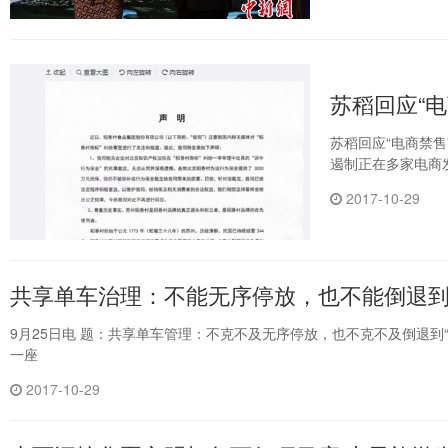
苏稻回应“
苏稻回应“电商禁售
遏制正在多家电商
2017-10-29
共享单车治理：不能无序停放，也不能倒退
9月25日电 题：共享单车管理：不克不及无序停放，也不克不及倒退到“
一座
2017-10-29