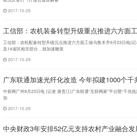
2017-10-29
工信部：农机装备转型升级重点推进六方面
工信部：农机配备转型升级沉点推进六方面工做乌鲁木齐9月23日电(
及14省区相关部分，就加速鞭策
2017-10-29
广东联通加速光纤化改造 今年拟建1000个千
中新网广州9月23日电 (记者 唐贵江)广东联通“互联网家”平台暨“
加
2017-10-29
中央财政3年安排52亿元支持农村产业融合发