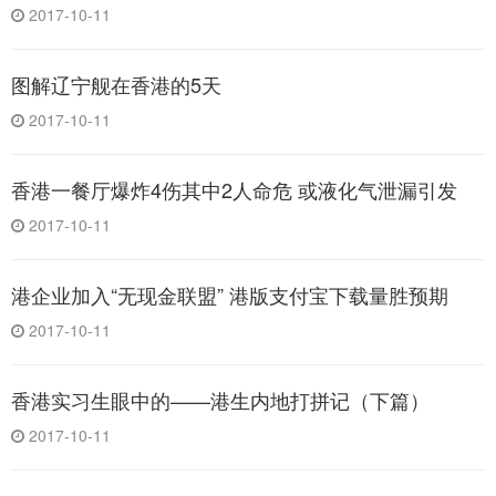
2017-10-11
图解辽宁舰在香港的5天
2017-10-11
香港一餐厅爆炸4伤其中2人命危 或液化气泄漏引发
2017-10-11
港企业加入“无现金联盟” 港版支付宝下载量胜预期
2017-10-11
香港实习生眼中的——港生内地打拼记（下篇）
2017-10-11