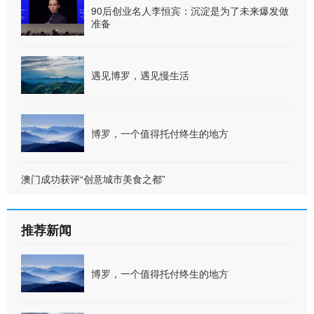
90后创业名人李恒宾：沉淀是为了未来爆发做
准备
遇见博罗，遇见慢生活
博罗，一个值得托付终生的地方
澳门成功获评“创意城市美食之都”
推荐新闻
博罗，一个值得托付终生的地方