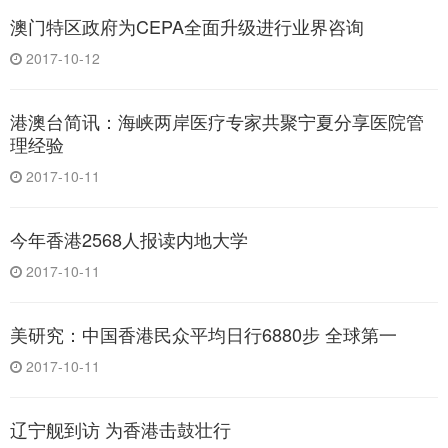
澳门特区政府为CEPA全面升级进行业界咨询
2017-10-12
港澳台简讯：海峡两岸医疗专家共聚宁夏分享医院管
理经验
2017-10-11
今年香港2568人报读内地大学
2017-10-11
美研究：中国香港民众平均日行6880步 全球第一
2017-10-11
辽宁舰到访 为香港击鼓壮行