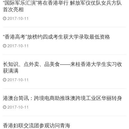
“国际军乐汇演”将在香港举行 解放军仪仗队女兵方队
首次亮相
2017-10-11
“香港高考”放榜约四成考生获大学录取最低资格
2017-10-11
长知识、点外卖、品美食——来桂香港大学生实习收
获满满
2017-10-11
港澳台简讯：跨境电商助推珠澳跨境工业区华丽转身
2017-10-11
香港妇联交流团参观访问青海