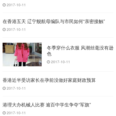
2017-10-11
在香港五天 辽宁舰航母编队与市民如何“亲密接触”
2017-10-11
冬季穿什么衣服 风潮丝毫没有逊
色
2017-10-11
香港近半受访家长在孕前没做好家庭财政预算
2017-10-11
港理大办机械人比赛 逾百中学生争夺“军旗”
2017-10-11