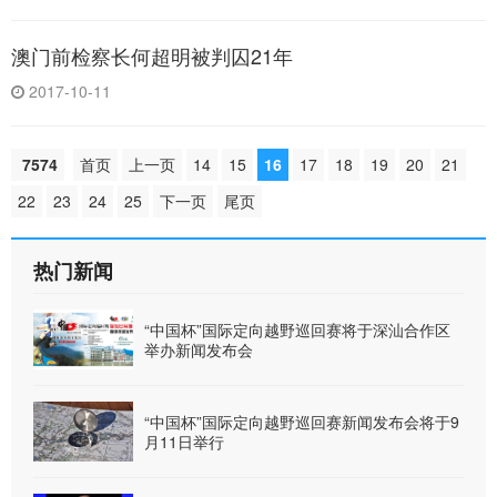
澳门前检察长何超明被判囚21年
2017-10-11
7574
首页
上一页
14
15
16
17
18
19
20
21
22
23
24
25
下一页
尾页
热门新闻
“中国杯”国际定向越野巡回赛将于深汕合作区
举办新闻发布会
“中国杯”国际定向越野巡回赛新闻发布会将于9
月11日举行